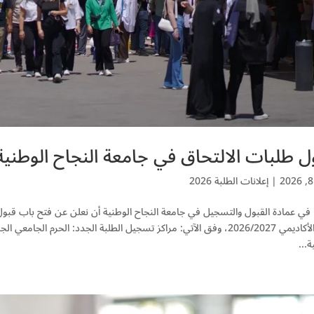
 طلبات الالتحاق في جامعة النجاح الوطنية للعام ا
|
إعلانات الطلبة 2026
 في عمادة القبول والتسجيل في جامعة النجاح الوطنية أن نعلن عن فتح باب قبول
العام الأكاديمي 2026/2027، وفق الآتي: مراكز تسجيل الطلبة الجدد: الحرم
ة...