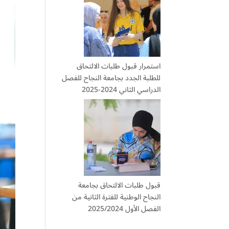
استمرار قبول طلبات الالتحاق
للطلبة الجدد بجامعة النجاح للفصل
الدراسي الثاني 2024-2025
قبول طلبات الالتحاق بجامعة
النجاح الوطنية للفترة الثانية من
الفصل الأول 2025/2024