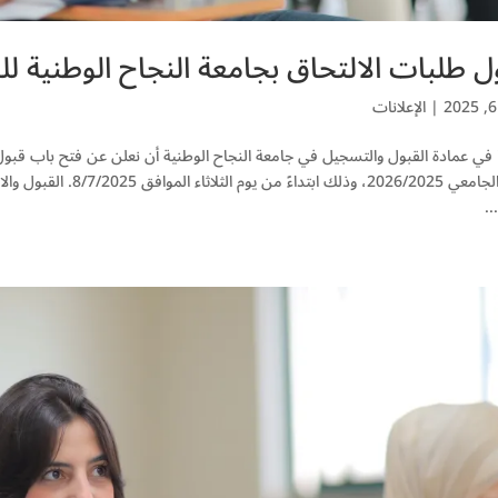
 طلبات الالتحاق بجامعة النجاح الوطنية للعام الج
|
الإعلانات
 في عمادة القبول والتسجيل في جامعة النجاح الوطنية أن نعلن عن فتح باب قبول
العام الجامعي 2026/2025، 
.