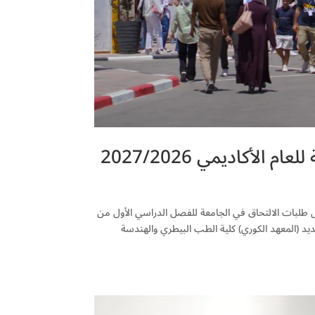
لأكاديمي 2027/2026
 طلبات الالتحاق في الجامعة للفصل الدراسي الأول من
 الجامعي الجديد (المعهد الكوري) كلية الطب البيطري والهندسة