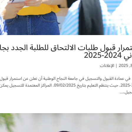
مرار قبول طلبات الالتحاق للطلبة الجدد بج
202-2025
|
الإعلانات
 في عمادة القبول والتسجيل في جامعة النجاح الوطنية أن نعلن عن استمرار قبول 
2024-2025. حيث ينتظم التعليم بتاريخ 09/02/2025. 
يل،...