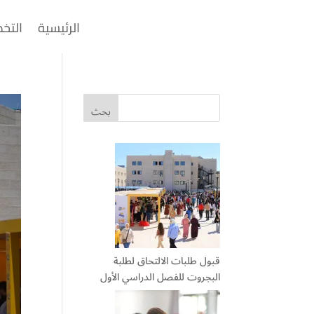
الرئيسية
التخ
قبول طلبات الالتحاق لطلبة
البجروت للفصل الدراسي الأول