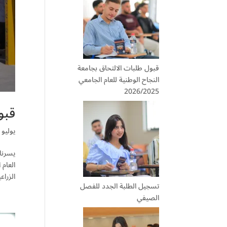
قبول طلبات الالتحاق بجامعة
النجاح الوطنية للعام الجامعي
2026/2025
قبول
يوليو 8, 2026
يسرنا
الزراعي
تسجيل الطلبة الجدد للفصل
الصيفي