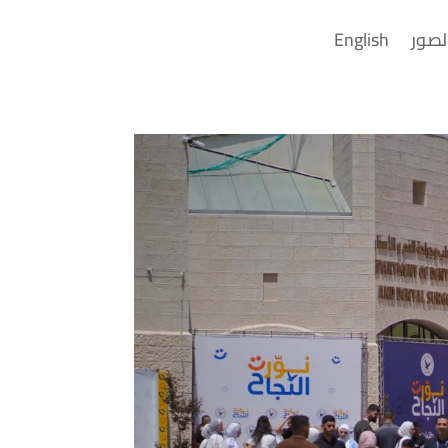
لصور
English