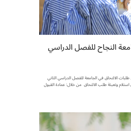
امعة النجاح للفصل الدراسي
طلبات الالتحاق في الجامعة للفصل الدراسي الثاني
المراكز المعتمدة للتسجيل يمكن استلام وتعبئة طلب الالتحاق من خلال: عمادة القبول