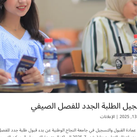
يل الطلبة الجدد للفصل الصيفي
|
الإعلانات