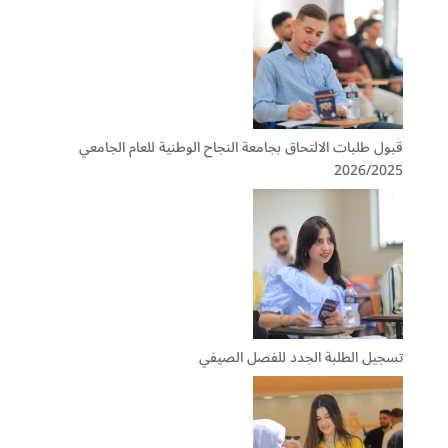
قبول طلبات الالتحاق بجامعة النجاح الوطنية للعام الجامعي
2026/2025
تسجيل الطلبة الجدد للفصل الصيفي