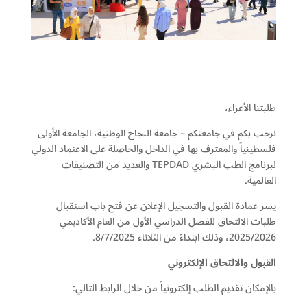
طلبتنا الأعزاء،
نرحب بكم في جامعتكم – جامعة النجاح الوطنية، الجامعة الأولى
فلسطينياً والمعترف بها في الداخل والحاصلة على الاعتماد الدولي
لبرنامج الطب البشري TEPDAD والعديد من التصنيفات
العالمية.
يسر عمادة القبول والتسجيل الإعلان عن فتح باب استقبال
طلبات الالتحاق للفصل الدراسي الأول من العام الأكاديمي
2025/2026، وذلك ابتداءً من الثلاثاء 8/7/2025.
القبول والالتحاق الإلكتروني
بالإمكان تقديم الطلب إلكترونياً من خلال الرابط التالي: