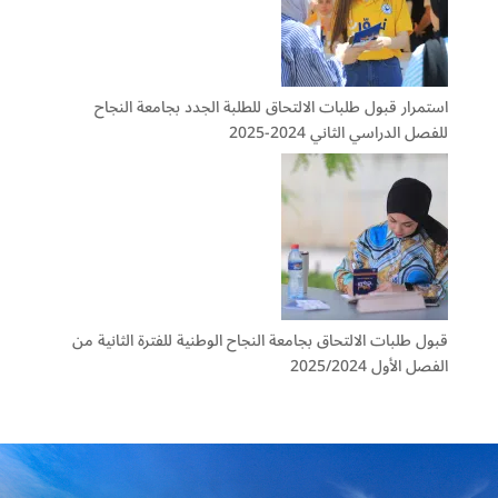
استمرار قبول طلبات الالتحاق للطلبة الجدد بجامعة النجاح
للفصل الدراسي الثاني 2024-2025
قبول طلبات الالتحاق بجامعة النجاح الوطنية للفترة الثانية من
الفصل الأول 2025/2024