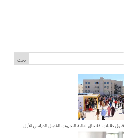
قبول طلبات الالتحاق لطلبة البجروت للفصل الدراسي الأول