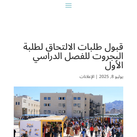
قبول طلبات الالتحاق لطلبة
البجروت للفصل الدراسي
الأول
يوليو 8, 2025
|
الإعلانات