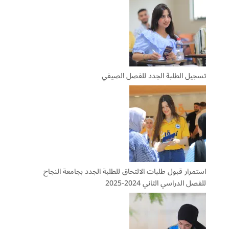
تسجيل الطلبة الجدد للفصل الصيفي
استمرار قبول طلبات الالتحاق للطلبة الجدد بجامعة النجاح
للفصل الدراسي الثاني 2024-2025