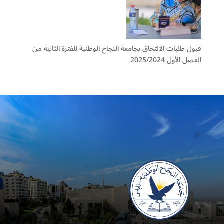
قبول طلبات الالتحاق بجامعة النجاح الوطنية للفترة الثانية من
الفصل الأول 2025/2024