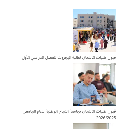
قبول طلبات الالتحاق لطلبة البجروت للفصل الدراسي الأول
قبول طلبات الالتحاق بجامعة النجاح الوطنية للعام الجامعي
2026/2025