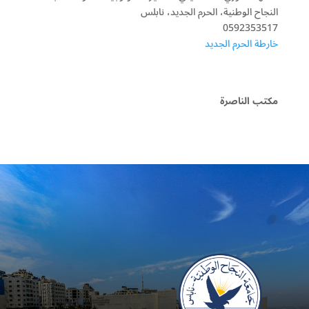
النجاح الوطنية، الحرم الجديد، نابلس
0592353517
خارطة الحرم الجديد
مكتب الناصرة