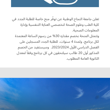
تعلن جامعة النجاح الوطنية عن توفّر منح خاصة للطلبة الجدد في
كلية الطب وعلوم الصحة لتخصصي العناية التنفسية وإدارة
المعلومات الصحية.
وتتمثل المنحة بخصم مقداره 30% من رسوم الساعة المعتمدة
لكل برنامج، ولمدة 4 سنوات، للطلبة الجدد المسجلين على
الفصل الدراسي الأول 2023/2024. وسيستفيد من الخصم
المذكور أول 20 طالب سيلتحقون في كل برنامج وفقاً لمعدل
الثانوية العامة المطلوب.