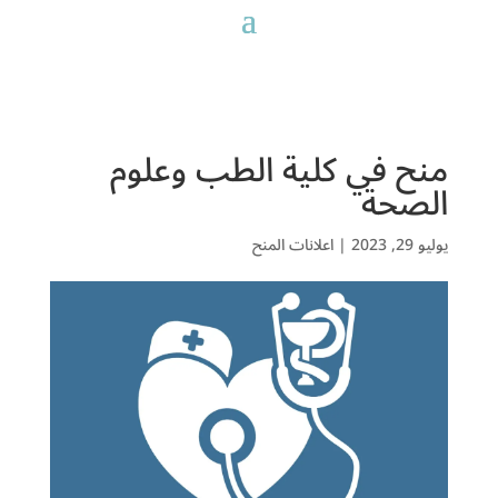
منح في كلية الطب وعلوم
الصحة
يوليو 29, 2023
|
اعلانات المنح