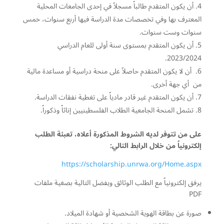
أن يكون المتقدم طالباً مسجلاً في إحدى الجامعات المحلية
المعترف بها وفي تخصصات مدة الدراسة فيها أربع سنوات، خمس
سنوات وست سنوات.
أن يكون المتقدم بمستوى سنة أولى للعام الدراسي
2023/2024.
أن لا يكون المتقدم حاصلاً على منحة دراسية أو مساعدة مالية
من أي جهة أخرى.
أن يكون المتقدم غير قادر مادياً على تغطية نفقات الدراسة.
تشمل المنحة الجامعية الطلاب الفلسطينيين إناثاً وذكوراً.
على من تتوفر لديه الشروط المذكورة أعلاه، تعبئة الطلب
إلكترونياً من خلال الرابط التالي:
https://scholarship.unrwa.org/Home.aspx
يرفق إلكترونياً مع الطلب الوثائق ويفضل التالية بصغية ملفات
PDF
صورة عن بطاقة الهوية الشخصية أو شهادة الميلاد.