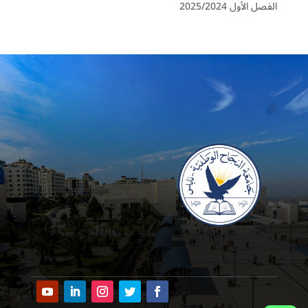
الفصل الأول 2025/2024