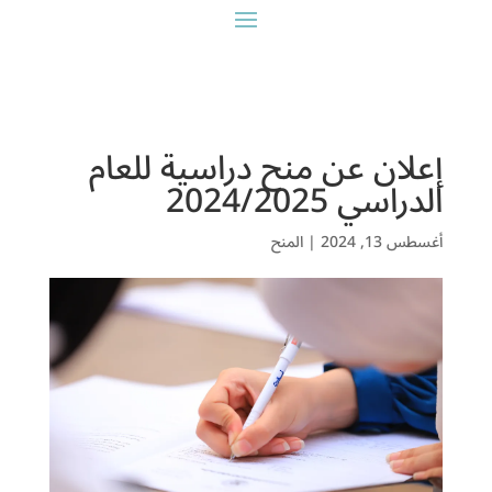
إعلان عن منح دراسية للعام
الدراسي 2024/2025
أغسطس 13, 2024
|
المنح