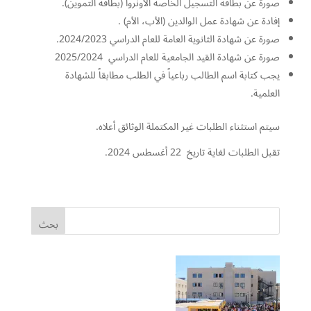
صورة عن بطاقة التسجيل الخاصة الأونروا (بطاقة التموين).
إفادة عن شهادة عمل الوالدين (الأب، الأم) .
صورة عن شهادة الثانوية العامة للعام الدراسي 2024/2023.
صورة عن شهادة القيد الجامعية للعام الدراسي 2025/2024
يجب كتابة اسم الطالب رباعياً في الطلب مطابقاً للشهادة
العلمية.
سيتم استثناء الطلبات غير المكتملة الوثائق أعلاه.
تقبل الطلبات لغاية تاريخ 22 أغسطس 2024.