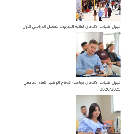
قبول طلبات الالتحاق لطلبة البجروت للفصل الدراسي الأول
قبول طلبات الالتحاق بجامعة النجاح الوطنية للعام الجامعي
2026/2025