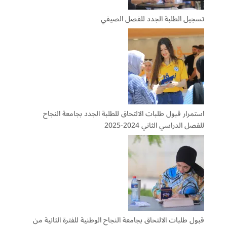
تسجيل الطلبة الجدد للفصل الصيفي
استمرار قبول طلبات الالتحاق للطلبة الجدد بجامعة النجاح
للفصل الدراسي الثاني 2024-2025
قبول طلبات الالتحاق بجامعة النجاح الوطنية للفترة الثانية من